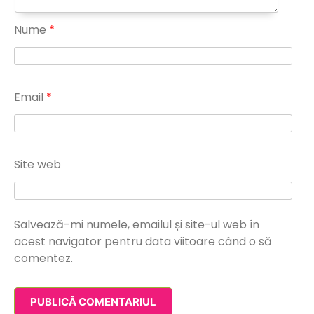
Nume
*
Email
*
Site web
Salvează-mi numele, emailul și site-ul web în
acest navigator pentru data viitoare când o să
comentez.