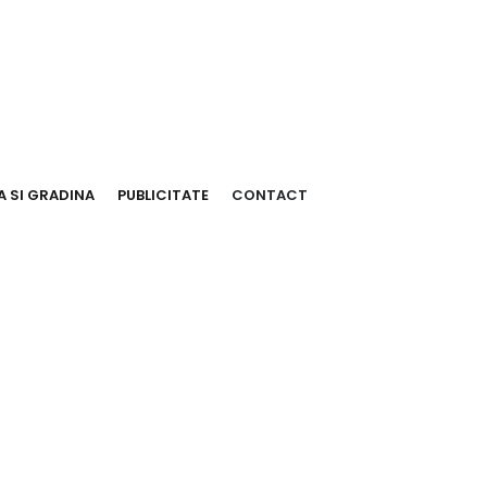
 SI GRADINA
PUBLICITATE
CONTACT