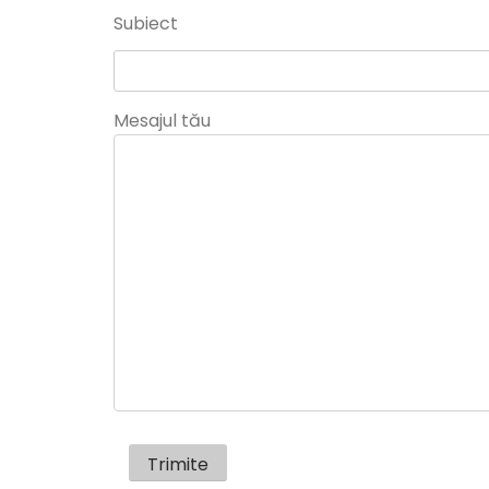
Subiect
Mesajul tău