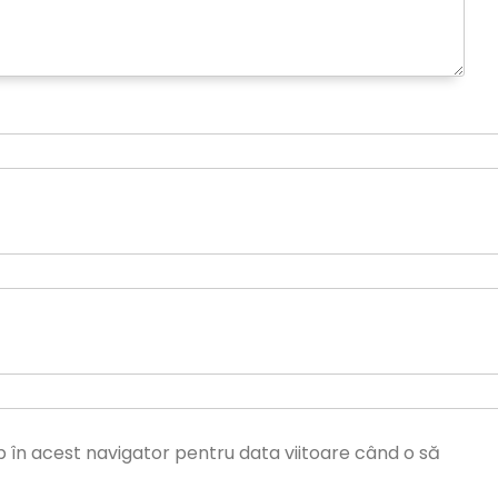
b în acest navigator pentru data viitoare când o să