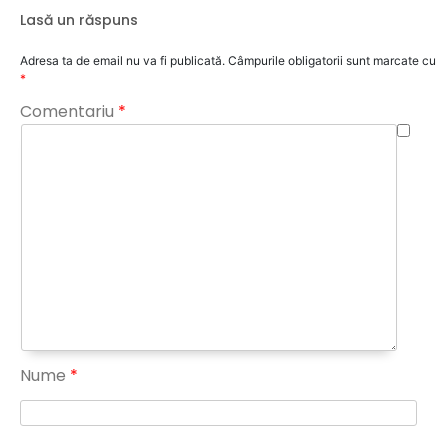
Lasă un răspuns
Adresa ta de email nu va fi publicată.
Câmpurile obligatorii sunt marcate cu
*
Comentariu
*
Nume
*