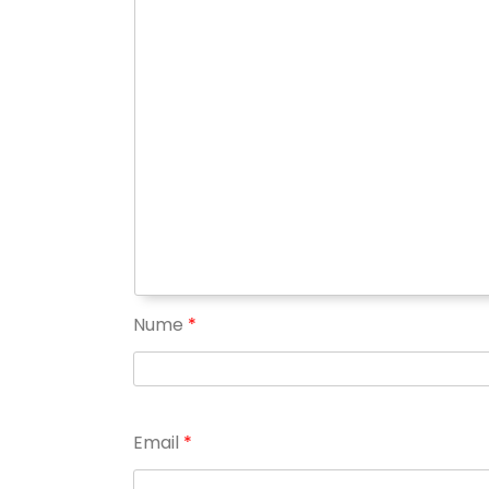
Nume
*
Email
*