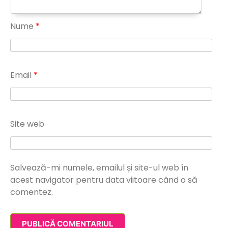
Nume
*
Email
*
Site web
Salvează-mi numele, emailul și site-ul web în
acest navigator pentru data viitoare când o să
comentez.