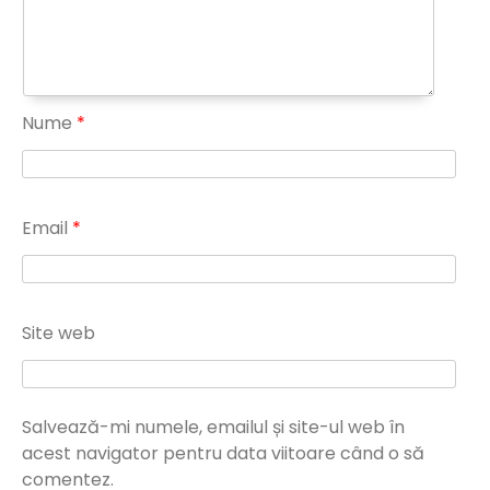
Nume
*
Email
*
Site web
Salvează-mi numele, emailul și site-ul web în
acest navigator pentru data viitoare când o să
comentez.