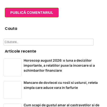
Cauta
Caută
după:
Articole recente
Horoscop august 2026: o luna a deciziilor
importante, a relatiilor puse la incercare si a
schimbarilor financiare
Mancare de dovlecei cu rosii si usturoi, reteta
simpla care aduce vara in farfurie
Cum scapi de gustul amar al castravetilor si de