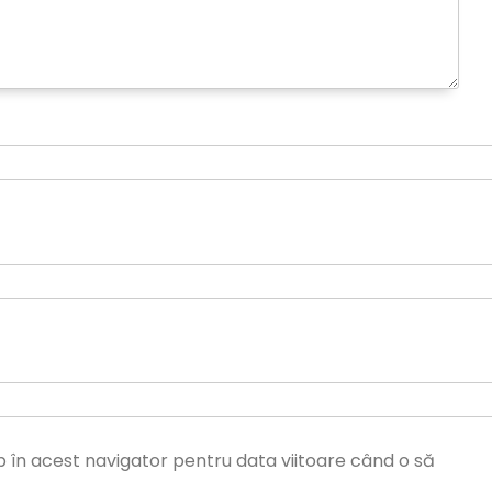
b în acest navigator pentru data viitoare când o să