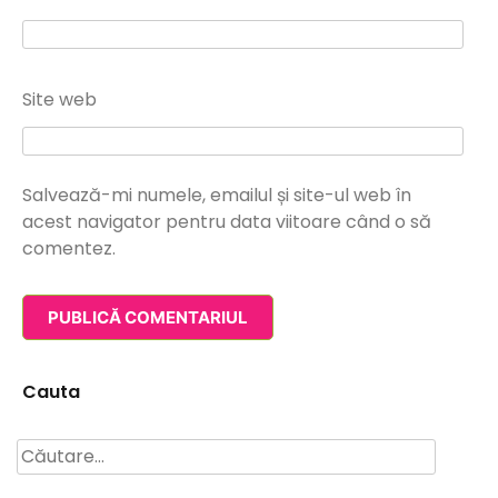
Site web
Salvează-mi numele, emailul și site-ul web în
acest navigator pentru data viitoare când o să
comentez.
Cauta
Caută
după: