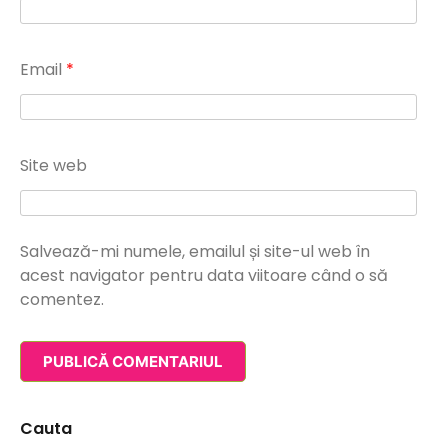
Email
*
Site web
Salvează-mi numele, emailul și site-ul web în
acest navigator pentru data viitoare când o să
comentez.
Cauta