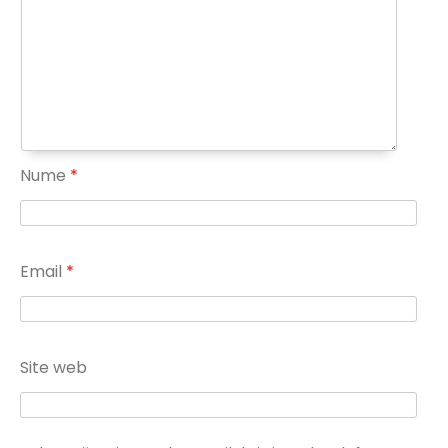
Nume
*
Email
*
Site web