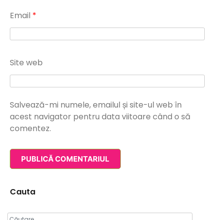
Email
*
Site web
Salvează-mi numele, emailul și site-ul web în
acest navigator pentru data viitoare când o să
comentez.
Cauta
Caută