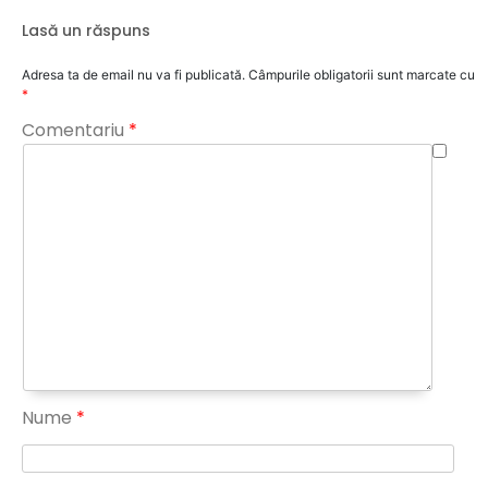
Lasă un răspuns
Adresa ta de email nu va fi publicată.
Câmpurile obligatorii sunt marcate cu
*
Comentariu
*
Nume
*