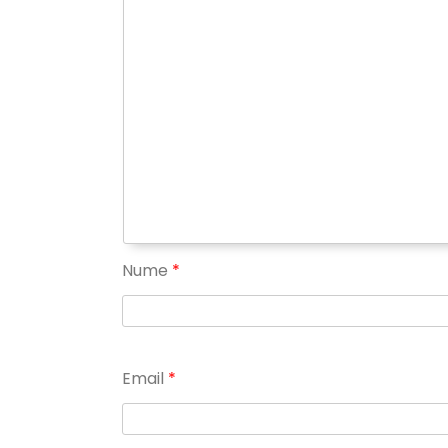
Nume
*
Email
*