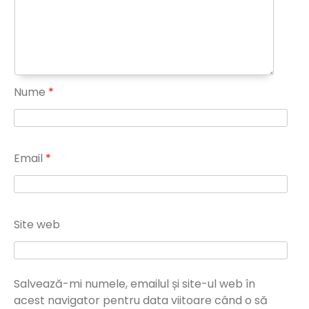
Nume
*
Email
*
Site web
Salvează-mi numele, emailul și site-ul web în
acest navigator pentru data viitoare când o să