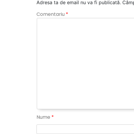
Adresa ta de email nu va fi publicată.
Câmp
Comentariu
*
Nume
*