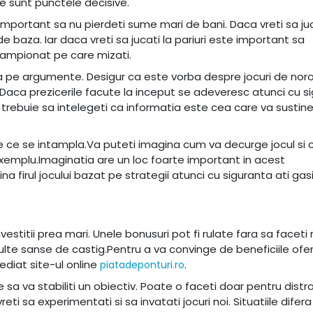
e sunt punctele decisive.
important sa nu pierdeti sume mari de bani. Daca vreti sa juc
e baza. Iar daca vreti sa jucati la pariuri este important sa
campionat pe care mizati.
ta pe argumente. Desigur ca este vorba despre jocuri de noro
.Daca prezicerile facute la inceput se adeveresc atunci cu s
, trebuie sa intelegeti ca informatia este cea care va sustin
de ce se intampla.Va puteti imagina cum va decurge jocul si 
e exemplu.Imaginatia are un loc foarte important in acest
 firul jocului bazat pe strategii atunci cu siguranta ati gasi
estitii prea mari. Unele bonusuri pot fi rulate fara sa faceti n
ulte sanse de castig.Pentru a va convinge de beneficiile ofe
ediat site-ul online
.
piatadeponturi.ro
 sa va stabiliti un obiectiv. Poate o faceti doar pentru distr
eti sa experimentati si sa invatati jocuri noi. Situatiile difera