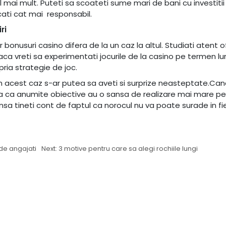
l mai mult. Puteti sa scoateti sume mari de bani cu investitii
ucati cat mai responsabil.
ri
bonusuri casino difera de la un caz la altul. Studiati atent o
ca vreti sa experimentati jocurile de la casino pe termen lu
pria strategie de joc.
n acest caz s-ar putea sa aveti si surprize neasteptate.Cand
ti-va ca anumite obiective au o sansa de realizare mai mare p
Insa tineti cont de faptul ca norocul nu va poate surade in fie
 de angajati
Next:
3 motive pentru care sa alegi rochiile lungi