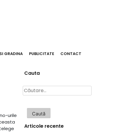
SI GRADINA
PUBLICITATE
CONTACT
Cauta
Caută
după:
no-urile
aceasta
Articole recente
ntelege