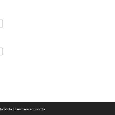
ialitate
|
Termeni si conditii