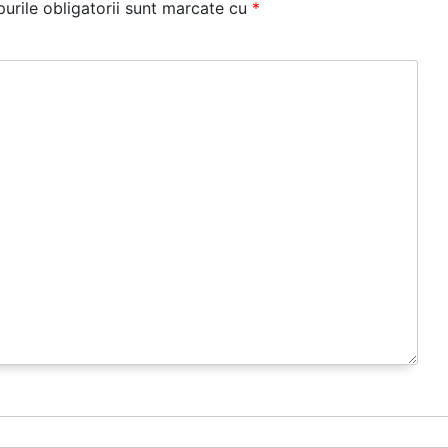
urile obligatorii sunt marcate cu
*