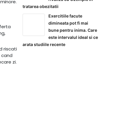
 minore.
tratarea obezitatii
Exercitiile facute
dimineata pot fi mai
ferta
bune pentru inima. Care
ng,
este intervalul ideal si ce
arata studiile recente
 riscati
e cand
care zi.