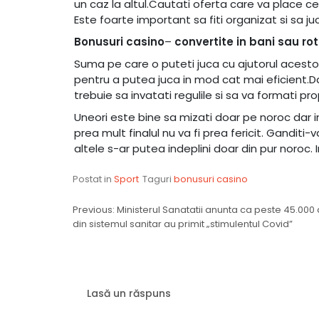
un caz la altul.Cautati oferta care va place ce
Este foarte important sa fiti organizat si sa j
Bonusuri casino
–
convertite in bani sau roti
Suma pe care o puteti juca cu ajutorul acestor 
pentru a putea juca in mod cat mai eficient.Da
trebuie sa invatati regulile si sa va formati pro
Uneori este bine sa mizati doar pe noroc dar i
prea mult finalul nu va fi prea fericit. Gandi
altele s-ar putea indeplini doar din pur noroc. 
Postat in
Sport
Taguri
bonusuri casino
Navigare
Previous:
Ministerul Sanatatii anunta ca peste 45.000
din sistemul sanitar au primit „stimulentul Covid”
în
articole
Lasă un răspuns