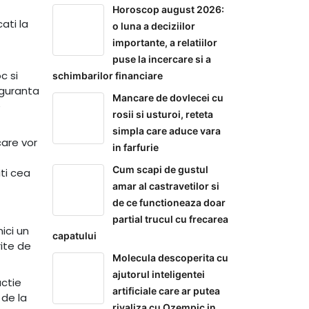
Horoscop august 2026:
ati la
o luna a deciziilor
importante, a relatiilor
puse la incercare si a
c si
schimbarilor financiare
iguranta
Mancare de dovlecei cu
e
rosii si usturoi, reteta
simpla care aduce vara
care vor
in farfurie
Cum scapi de gustul
ti cea
amar al castravetilor si
de ce functioneaza doar
partial trucul cu frecarea
ici un
capatului
rite de
Molecula descoperita cu
ajutorul inteligentei
actie
artificiale care ar putea
 de la
rivaliza cu Ozempic in