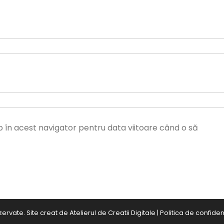
b în acest navigator pentru data viitoare când o să
zervate. Site creat de
Atelierul de Creatii Digitale
|
Politica de confident