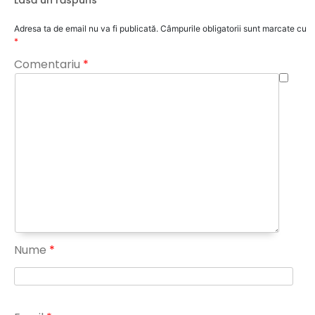
Adresa ta de email nu va fi publicată.
Câmpurile obligatorii sunt marcate cu
*
Comentariu
*
Nume
*