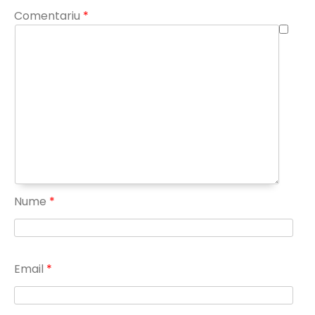
Comentariu
*
Nume
*
Email
*