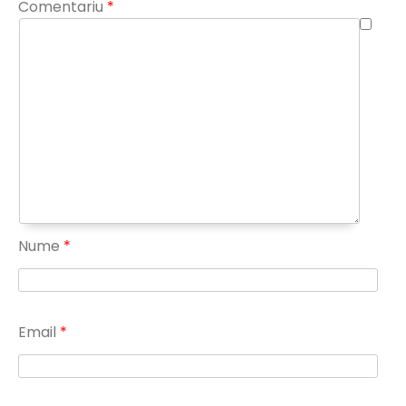
Comentariu
*
Nume
*
Email
*