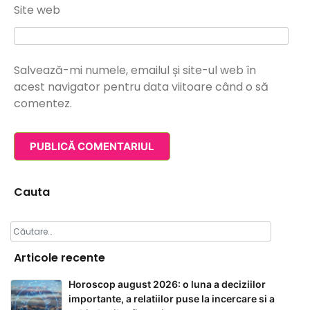
Site web
Salvează-mi numele, emailul și site-ul web în
acest navigator pentru data viitoare când o să
comentez.
Cauta
Caută
după:
Articole recente
Horoscop august 2026: o luna a deciziilor
importante, a relatiilor puse la incercare si a