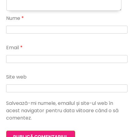
Nume
*
Email
*
Site web
Salvează-mi numele, emailul și site-ul web în
acest navigator pentru data viitoare când o să
comentez.