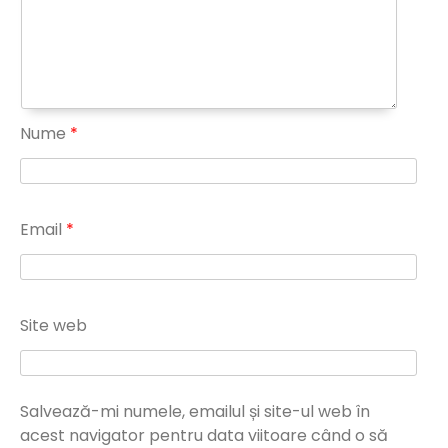
Nume
*
Email
*
Site web
Salvează-mi numele, emailul și site-ul web în
acest navigator pentru data viitoare când o să