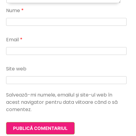
Nume
*
Email
*
Site web
Salvează-mi numele, emailul și site-ul web în
acest navigator pentru data viitoare când o să
comentez.