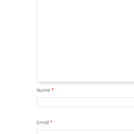
Nume
*
Email
*