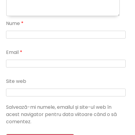
Nume
*
Email
*
Site web
Salvează-mi numele, emailul și site-ul web în
acest navigator pentru data viitoare când o să
comentez.