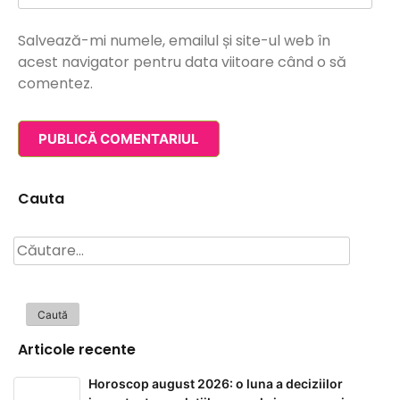
Salvează-mi numele, emailul și site-ul web în
acest navigator pentru data viitoare când o să
comentez.
Cauta
Caută
după:
Articole recente
Horoscop august 2026: o luna a deciziilor