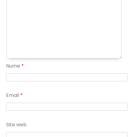
Nume
*
Email
*
Site web