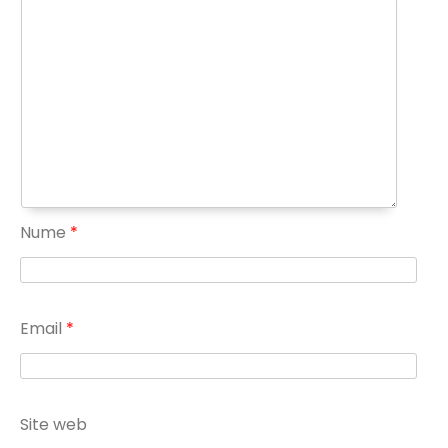
Nume
*
Email
*
Site web