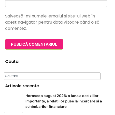
Salvează-mi numele, emailul și site-ul web în
acest navigator pentru data viitoare când o să
comentez.
Cauta
Caută
după:
Articole recente
Horoscop august 2026: o luna a deciziilor
importante, a relatiilor puse la incercare si a
schimbarilor financiare