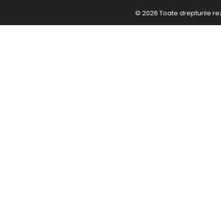
© 2026 Toate drepturile re