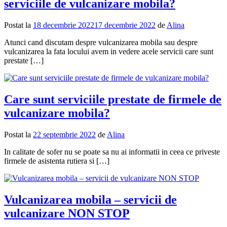
serviciile de vulcanizare mobila?
Postat la
18 decembrie 2022
17 decembrie 2022
de
Alina
Atunci cand discutam despre vulcanizarea mobila sau despre
vulcanizarea la fata locului avem in vedere acele servicii care sunt
prestate […]
Care sunt serviciile prestate de firmele de
vulcanizare mobila?
Postat la
22 septembrie 2022
de
Alina
In calitate de sofer nu se poate sa nu ai informatii in ceea ce priveste
firmele de asistenta rutiera si […]
Vulcanizarea mobila – servicii de
vulcanizare NON STOP