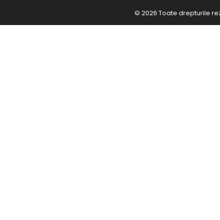
© 2026 Toate drepturile re