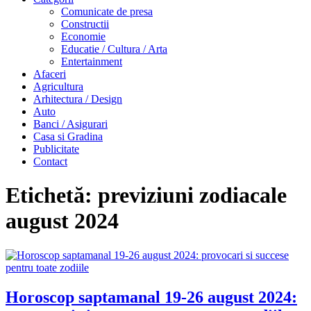
Comunicate de presa
Constructii
Economie
Educatie / Cultura / Arta
Entertainment
Afaceri
Agricultura
Arhitectura / Design
Auto
Banci / Asigurari
Casa si Gradina
Publicitate
Contact
Etichetă:
previziuni zodiacale
august 2024
Horoscop saptamanal 19-26 august 2024: